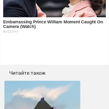
Читайте також