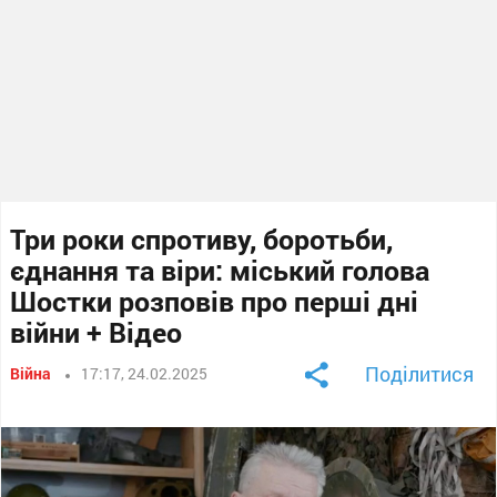
Три роки спротиву, боротьби,
єднання та віри: міський голова
Шостки розповів про перші дні
війни + Відео
Поділитися
Війна
17:17, 24.02.2025