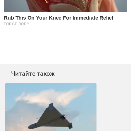
Читайте також