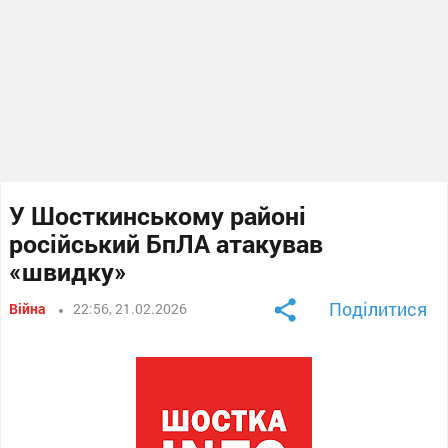
У Шосткинському районі
російський БпЛА атакував
«швидку»
Поділитися
Війна
22:56, 21.02.2026