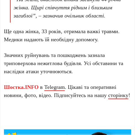
жінка. Щирі співчуття рідним і близьким
загиблої”, – зазначив очільник області.
Ще одна жінка, 33 років, отримала важкі травми.
Медики надають їй необхідну допомогу.
Значних руйнувань та пошкоджень зазнала
триповерхова нежитлова будівля. Усі обставини та
наслідки атаки уточнюються.
Шостка.INFO
в
Telegram
. Цікаві та оперативні
новини, фото, відео. Підписуйтесь на нашу
сторінку
!