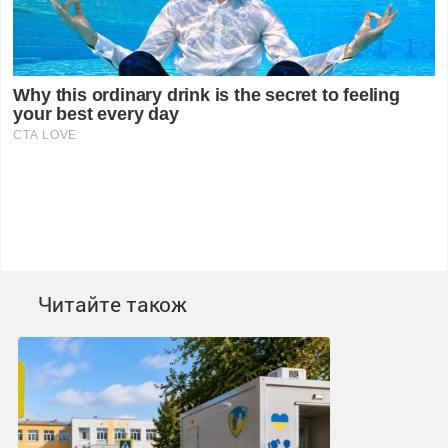
Читайте також