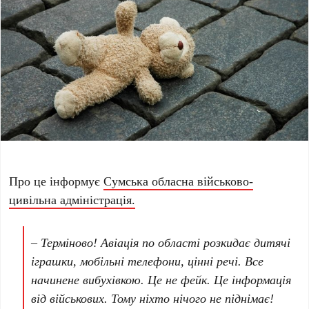
Про це інформує
Сумська обласна військово-
цивільна адміністрація.
– Терміново! Авіація по області розкидає дитячі
іграшки, мобільні телефони, цінні речі. Все
начинене вибухівкою. Це не фейк. Це інформація
від військових. Тому ніхто нічого не піднімає!