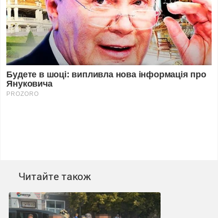
Читайте також