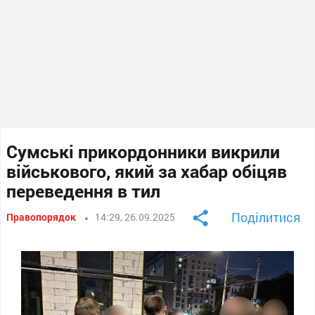
Сумські прикордонники викрили
військового, який за хабар обіцяв
переведення в тил
Поділитися
Правопорядок
14:29, 26.09.2025