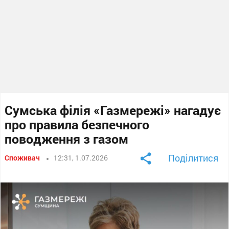
Сумська філія «Газмережі» нагадує
про правила безпечного
поводження з газом
Поділитися
Споживач
12:31, 1.07.2026