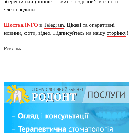
зберегти найцінніше — життя і здоров’я кожного
члена родини.
Шостка.INFO
в
Telegram
. Цікаві та оперативні
новини, фото, відео. Підписуйтесь на нашу
сторінку
!
Реклама