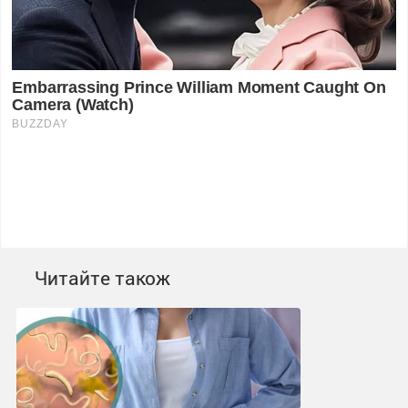
Читайте також