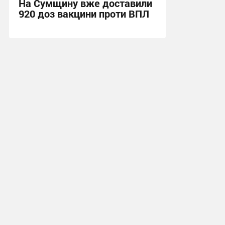
На Сумщину вже доставили
920 доз вакцини проти ВПЛ
16:35, 4.08.2026