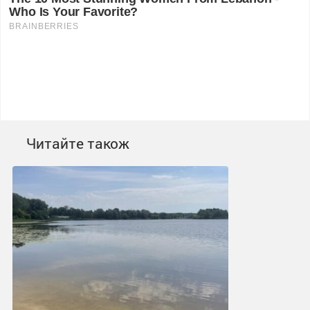
Читайте також