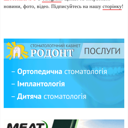
новини, фото, відео. Підписуйтесь на нашу
сторінку
!