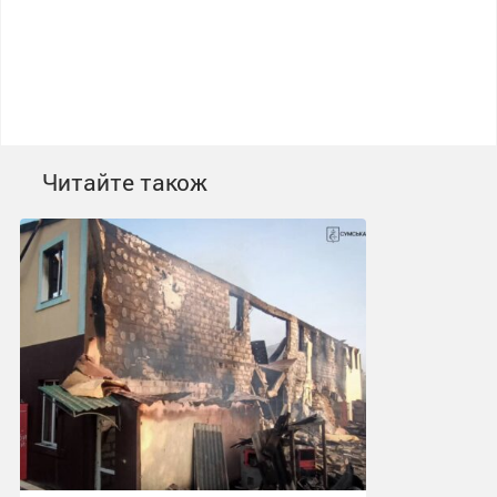
Читайте також