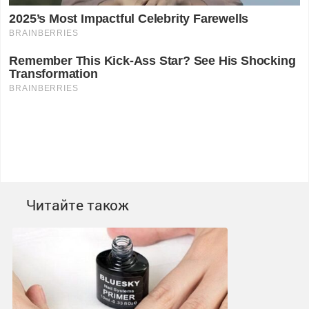
Читайте також