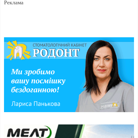
Реклама