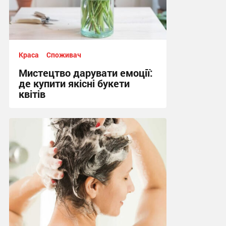
Краса
Споживач
Мистецтво дарувати емоції:
де купити якісні букети
квітів
14:40, 3.06.2026