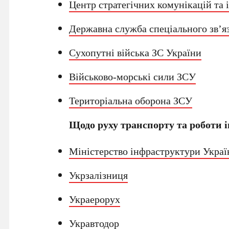
Центр стратегічних комунікацій та
Державна служба спеціального зв’яз
Сухопутні війська ЗС України
Військово-морські сили ЗСУ
Територіальна оборона ЗСУ
Щодо руху транспорту та роботи і
Міністерство інфраструктури Украї
Укрзалізниця
Украерорух
Укравтодор