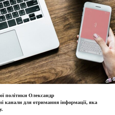
ої політики Олександр
ні канали для отримання інформації, яка
у.