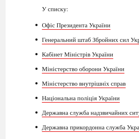
У списку:
Офіс Президента України
Генеральний штаб Збройних сил Ук
Кабінет Міністрів України
Міністерство оборони України
Міністерство внутрішніх справ
Національна поліція України
Державна служба надзвичайних си
Державна прикордонна служба Укр