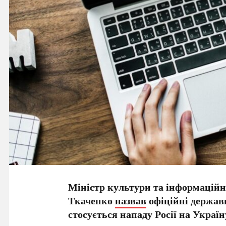
Міністр культури та інформаційн
Ткаченко
назвав
офіційні держав
стосується нападу Росії на Україн