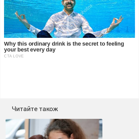
Читайте також