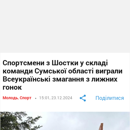
Спортсмени з Шостки у складі
команди Сумської області виграли
Всеукраїнські змагання з лижних
гонок
Поділитися
Молодь
,
Спорт
15:01, 23.12.2024