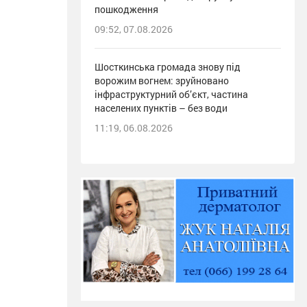
пошкодження
09:52, 07.08.2026
Шосткинська громада знову під
ворожим вогнем: зруйновано
інфраструктурний об’єкт, частина
населених пунктів – без води
11:19, 06.08.2026