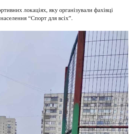
ртивних локаціях, яку організували фахівці
 населення “Спорт для всіх”.