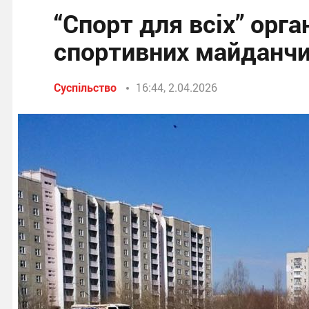
“Спорт для всіх” орга
спортивних майданч
Суспільство
16:44, 2.04.2026