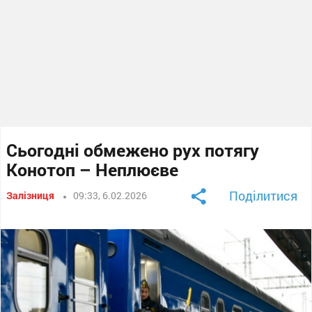
Сьогодні обмежено рух потягу
Конотоп – Неплюєве
Поділитися
Залізниця
09:33, 6.02.2026