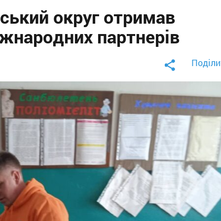
ський округ отримав
міжнародних партнерів
Поділи