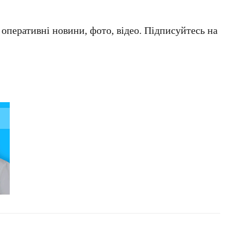
а оперативні новини, фото, відео. Підписуйтесь на