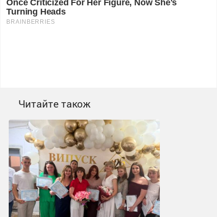
Читайте також