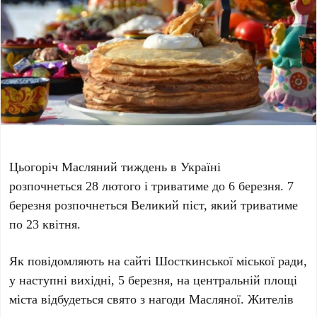
Цьогоріч Масляний тиждень в Україні
розпочнеться 28 лютого і триватиме до 6 березня. 7
березня розпочнеться Великий піст, який триватиме
по 23 квітня.
Як повідомляють на сайті Шосткинської міської ради,
у наступні вихідні, 5 березня, на центральній площі
міста відбудеться свято з нагоди Масляної. Жителів