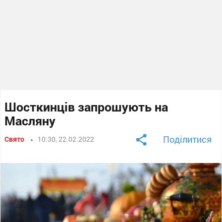
Шосткинців запрошують на
Масляну
Поділитися
Свято
10:30, 22.02.2022