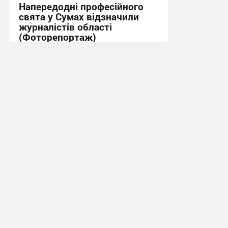
Напередодні професійного
свята у Сумах відзначили
журналістів області
(Фоторепортаж)
07:56, 5.06.2026