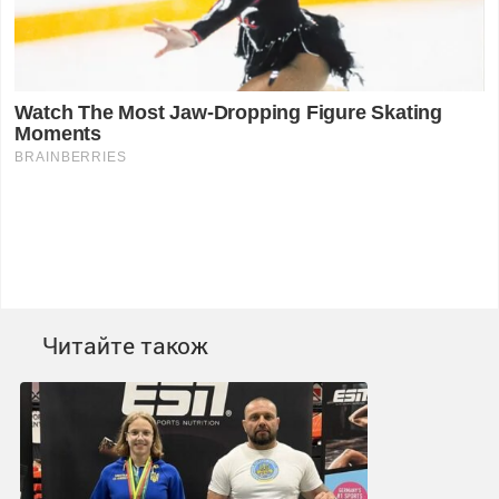
Читайте також