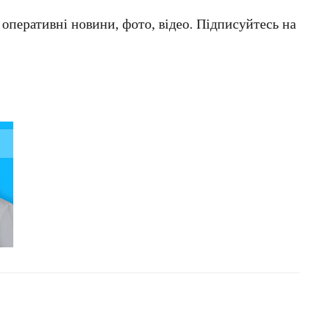
а оперативні новини, фото, відео. Підписуйтесь на