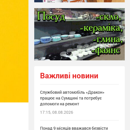
Важливі новини
Службовий автомобіль «Дракон»
працює на Сумщині та потребує
допомоги на ремонт
17:15, 08.08.2026
Понад 9 місяців вважався безвісти