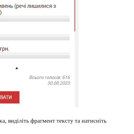
а, виділіть фрагмент тексту та натисніть