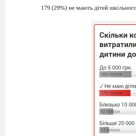
179 (29%) не мають дітей шкільного