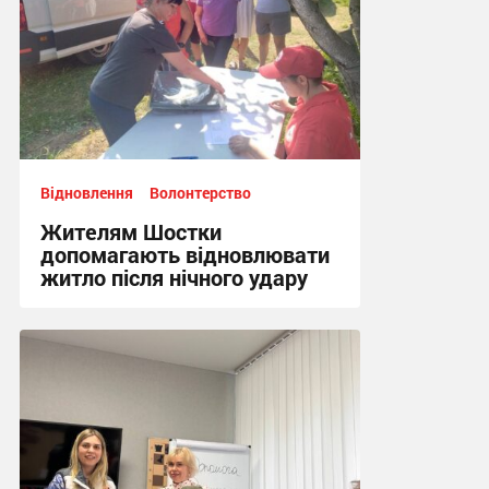
Відновлення
Волонтерство
Жителям Шостки
допомагають відновлювати
житло після нічного удару
16:17, 5.08.2026