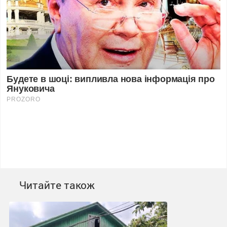
Читайте також