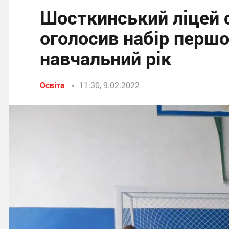
Шосткинський ліцей 
оголосив набір першо
навчальний рік
Освіта
11:30, 9.02.2022