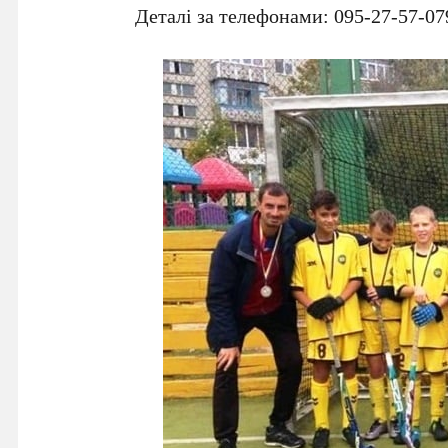
Деталі за телефонами:
095-27-57-07