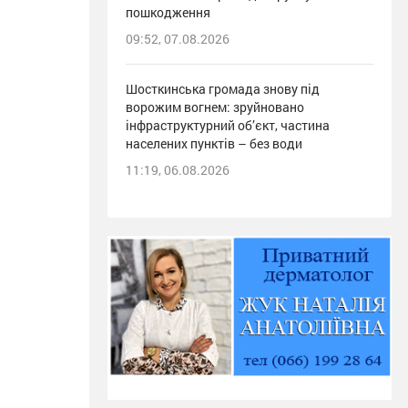
пошкодження
09:52, 07.08.2026
Шосткинська громада знову під
ворожим вогнем: зруйновано
інфраструктурний об’єкт, частина
населених пунктів – без води
11:19, 06.08.2026