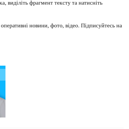
а, виділіть фрагмент тексту та натисніть
а оперативні новини, фото, відео. Підписуйтесь на