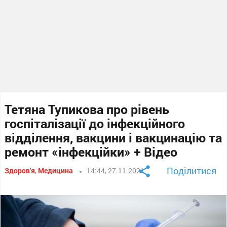
Тетяна Тупикова про рівень
госпіталізації до інфекційного
відділення, вакцини і вакцинацію та
ремонт «інфекційки» + Відео
Поділитися
Здоров'я
,
Медицина
14:44, 27.11.2021