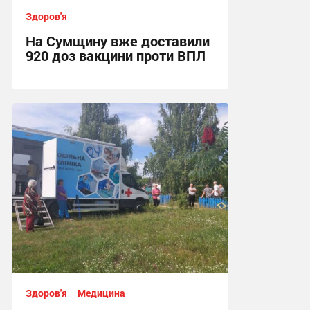
Здоров'я
На Сумщину вже доставили
920 доз вакцини проти ВПЛ
16:35, 4.08.2026
Здоров'я
Медицина