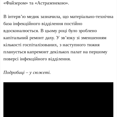
«Файзером» та «Астразенекою».
В інтерв’ю медик зазначила, що матеріально-технічна
база інфекційного відділення постійно
вдосконалюється. В цьому році було зроблено
капітальний ремонт даху. У зв’язку зі зменшенням
кількості госпіталізованих, з наступного тижня
планується капремонт декількох палат на першому
поверсі інфекційного відділення.
Подробиці – у сюжеті.