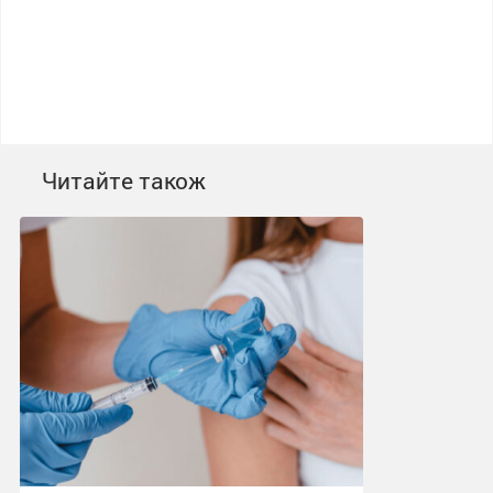
Читайте також