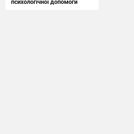
психологічної допомоги
17:54, 30.07.2026