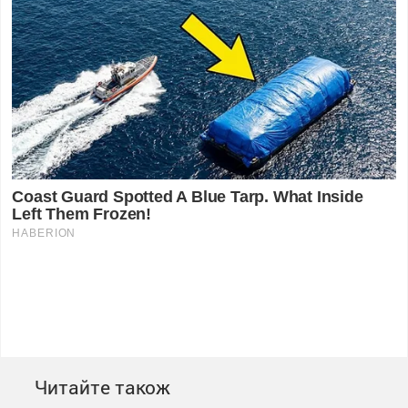
Читайте також