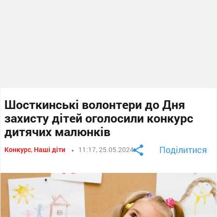
Шосткинські волонтери до Дня
захисту дітей оголосили конкурс
дитячих малюнків
Поділитися
Конкурс
,
Наші діти
11:17, 25.05.2024