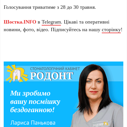
Голосування триватиме з 28 до 30 травня.
Шостка.INFO
в
Telegram
. Цікаві та оперативні
новини, фото, відео. Підписуйтесь на нашу
сторінку
!