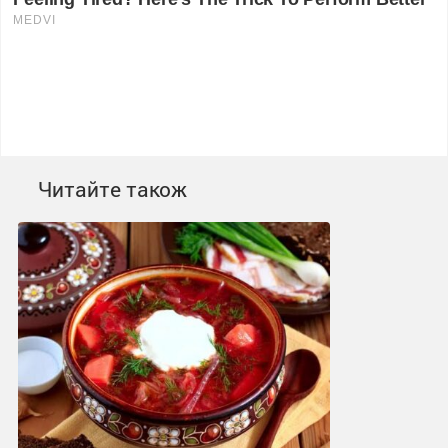
Читайте також