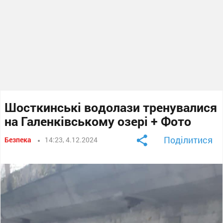
Шосткинські водолази тренувалися
на Галенківському озері + Фото
Поділитися
Безпека
14:23, 4.12.2024