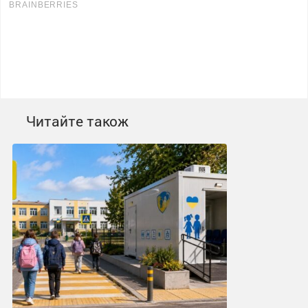
Читайте також