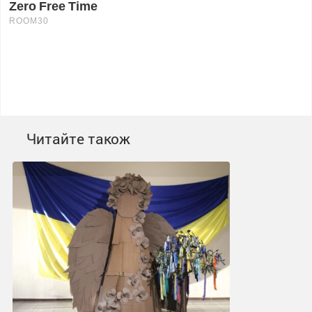
Читайте також