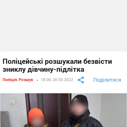
Поліцейські розшукали безвісти
зниклу дівчину-підлітка
Поділитися
Поліція
,
Розшук
18:00, 20.03.2022