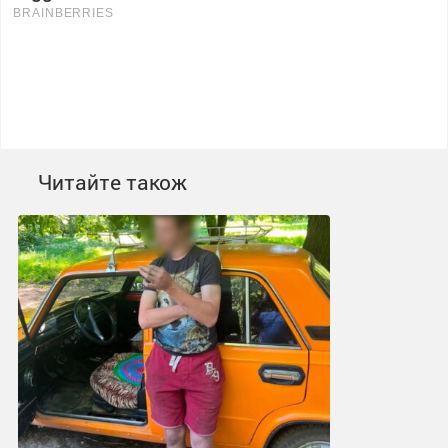
Читайте також