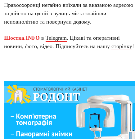
Правоохоронці негайно виїхали за вказаною адресою
та дійсно на одній з вулиць міста знайшли
неповнолітню та повернули додому.
Шостка.INFO
в
Telegram
. Цікаві та оперативні
новини, фото, відео. Підписуйтесь на нашу
сторінку
!