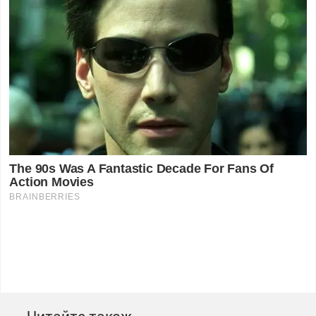
Читайте також