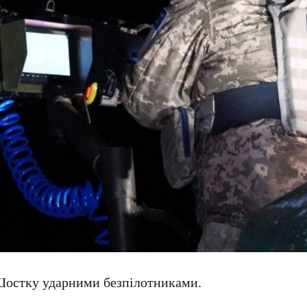
 Шостку ударними безпілотниками.