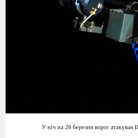
У ніч на 28 березня ворог атакував