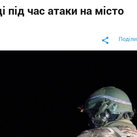
 під час атаки на місто
Поділи