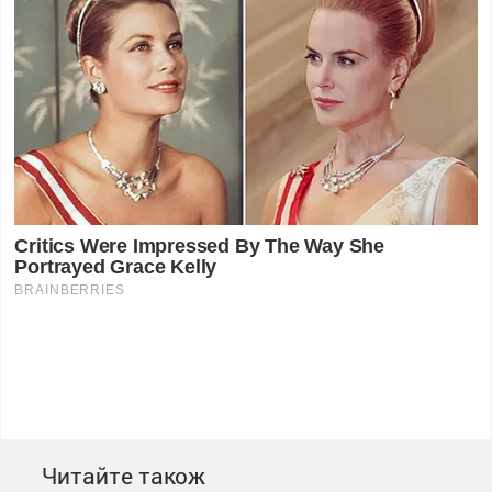
Читайте також