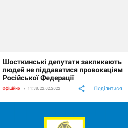
Шосткинські депутати закликають
людей не піддаватися провокаціям
Російської Федерації
Поділитися
Офіційно
11:38, 22.02.2022