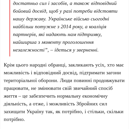
достатньо сил і засобів, а також відповідний
бойовий досвід, щоб у разі потреби відстояти
нашу державу. Українське військо сьогодні
найбільш потужне з 2014 року, а коаліція
партнерів, які надають нам підтримку,
найширша з моменту проголошення
незалежності”, – ідеться у зверненні.
Крім цього народні обранці, закликають усіх, хто має
можливість і відповідний досвід, підтримати загони
територіальної оборони. Люди повинні продовжувати
працювати, не змінювати свій звичайний спосіб
життя – це забезпечить нормальну економічну
діяльність, а отже, і можливість Збройних сил
захищати Україну так, як потрібно, і стільки, скільки
потрібно.