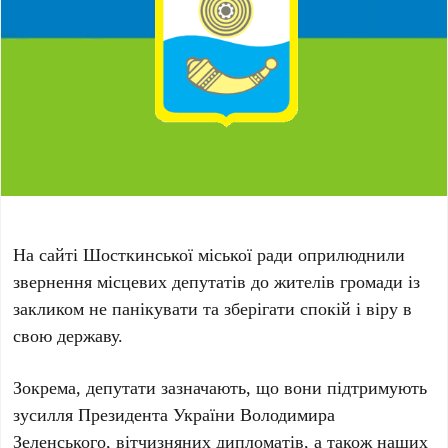
На сайті Шосткинської міської ради оприлюднили
звернення місцевих депутатів до жителів громади із
закликом не панікувати та зберігати спокій і віру в
свою державу.
Зокрема, депутати зазначають, що вони підтримують
зусилля Президента України Володимира
Зеленського, вітчизняних дипломатів, а також наших