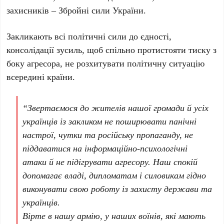
захисників – Збройні сили України.
Закликають всі політичні сили до єдності,
консолідації зусиль, щоб спільно протистояти тиску з
боку агресора, не розхитувати політичну ситуацію
всередині країни.
“Звертаємося до жителів нашої громади й усіх
українців із закликом не поширювати панічні
настрої, чутки та російську пропаганду, не
піддаватися на інформаційно-психологічні
атаки й не підігрувати агресору. Наш спокій
допомагає владі, дипломатам і силовикам гідно
виконувати свою роботу із захисту держави та
українців.
Вірте в нашу армію, у наших воїнів, які мають