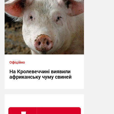
Офіційно
На Кролевеччині виявили
африканську чуму свиней
10:47, 12.07.2026