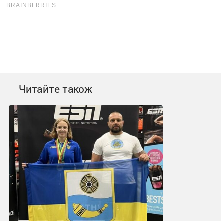
Читайте також