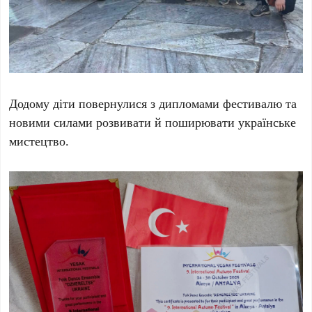
Додому діти повернулися з дипломами фестивалю та
новими силами розвивати й поширювати українське
мистецтво.