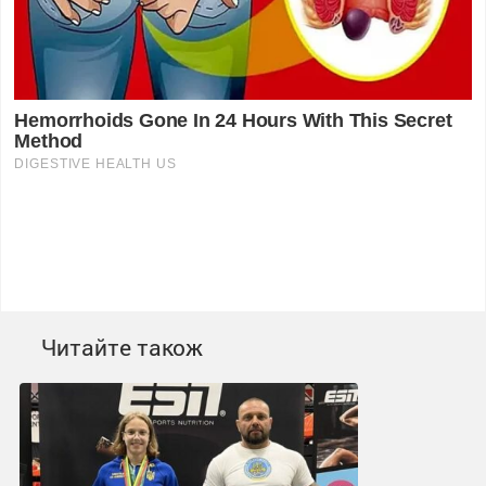
Читайте також