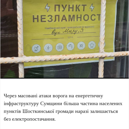
Через масовані атаки ворога на енергетичну
інфраструктуру Сумщини більша частина населених
пунктів Шосткинської громади наразі залишається
без електропостачання.