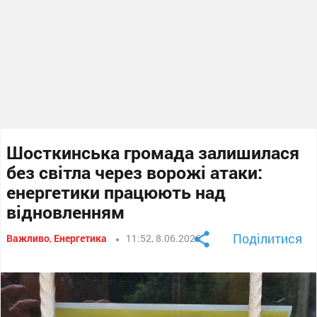
Шосткинська громада залишилася
без світла через ворожі атаки:
енергетики працюють над
відновленням
Поділитися
Важливо
,
Енергетика
11:52, 8.06.2026