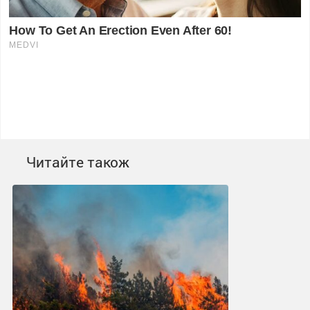
Читайте також