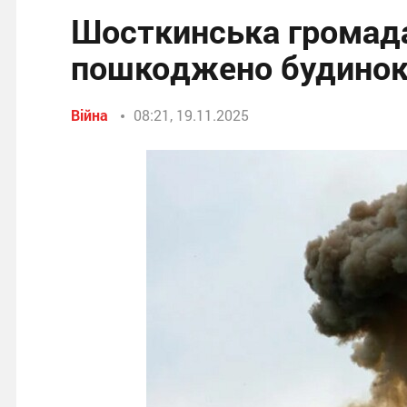
Шосткинська громада
пошкоджено будино
Війна
08:21, 19.11.2025