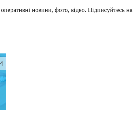
а оперативні новини, фото, відео. Підписуйтесь на