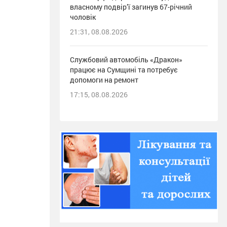
власному подвір’ї загинув 67-річний
чоловік
21:31, 08.08.2026
Службовий автомобіль «Дракон»
працює на Сумщині та потребує
допомоги на ремонт
17:15, 08.08.2026