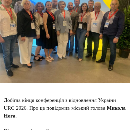
Добігла кінця конференція з відновлення України
URC 2026. Про це повідомив міський голова
Микола
Нога.