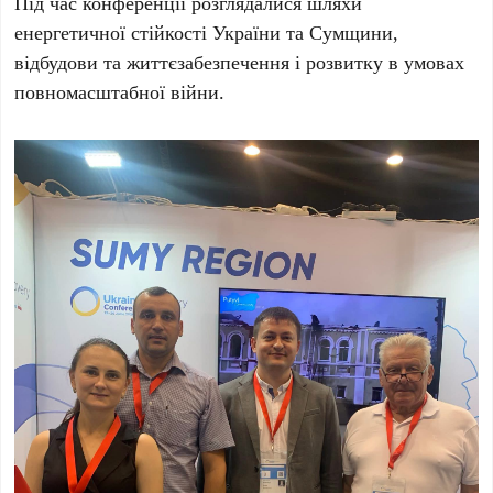
Під час конференції розглядалися шляхи
енергетичної стійкості України та Сумщини,
відбудови та життєзабезпечення і розвитку в умовах
повномасштабної війни.