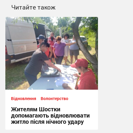
Читайте також
Відновлення
Волонтерство
Жителям Шостки
допомагають відновлювати
житло після нічного удару