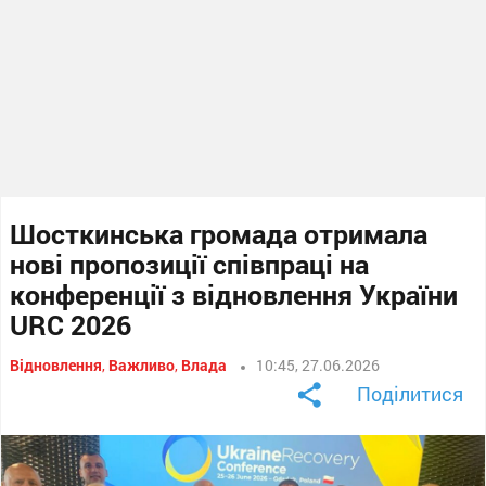
Шосткинська громада отримала
нові пропозиції співпраці на
конференції з відновлення України
URC 2026
Відновлення
,
Важливо
,
Влада
10:45, 27.06.2026
Поділитися