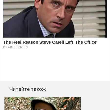
Читайте також