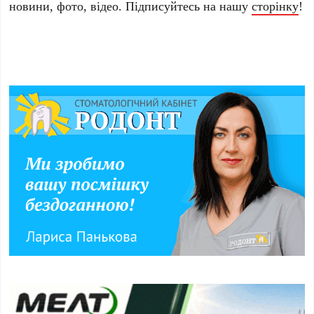
новини, фото, відео. Підписуйтесь на нашу
сторінку
!