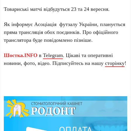
Товариські матчі відбудуться 23 та 24 вересня.
Як інформує Асоціація футзалу України, планується
пряма трансляція обох поєдинків. Про офіційного
транслятора буде повідомлено пізніше.
Шостка.INFO
в
Telegram
. Цікаві та оперативні
новини, фото, відео. Підписуйтесь на нашу
сторінку
!