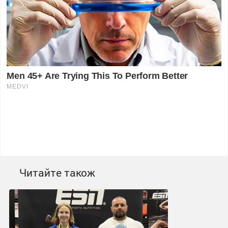
Читайте також