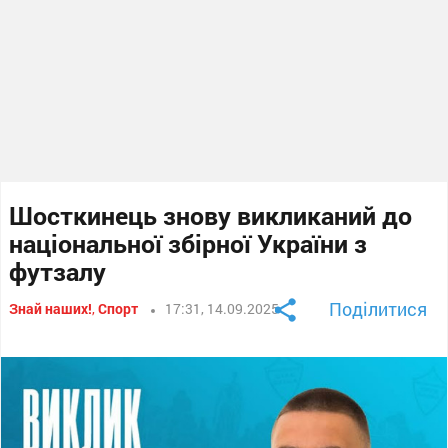
Шосткинець знову викликаний до
національної збірної України з
футзалу
Поділитися
Знай наших!
,
Спорт
17:31, 14.09.2025