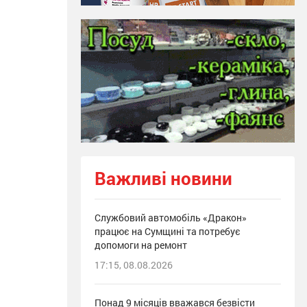
Важливі новини
Службовий автомобіль «Дракон»
працює на Сумщині та потребує
допомоги на ремонт
17:15, 08.08.2026
Понад 9 місяців вважався безвісти