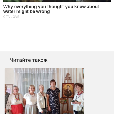
Читайте також