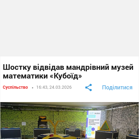
Шостку відвідав мандрівний музей
математики «Кубоїд»
Поділитися
Суспільство
16:43, 24.03.2026