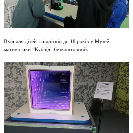
Вхід для дітей і підлітків до 18 років у Музей
математики “Кубоїд” безкоштовний.