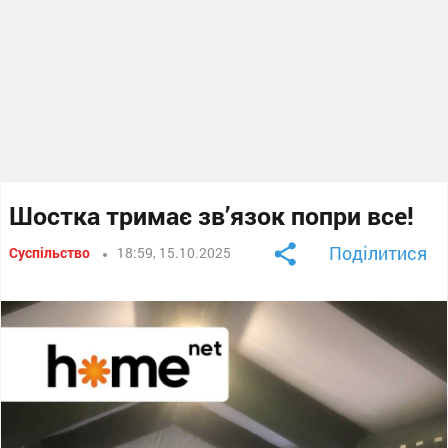
Шостка тримає зв’язок попри все!
Поділитися
Суспільство
18:59, 15.10.2025