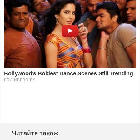
Читайте також