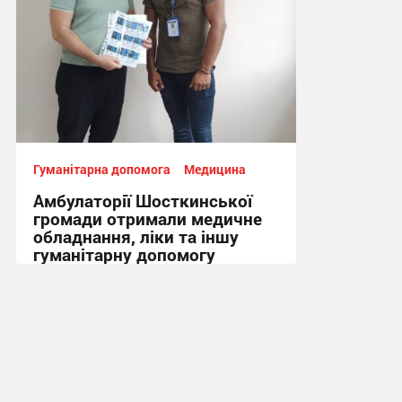
Гуманітарна допомога
Медицина
Амбулаторії Шосткинської
громади отримали медичне
обладнання, ліки та іншу
гуманітарну допомогу
21:07, 29.07.2026