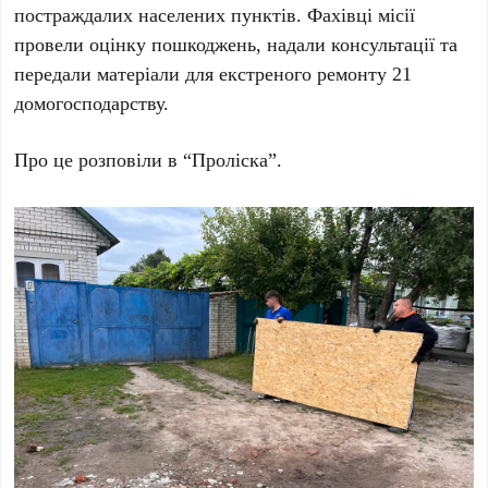
постраждалих населених пунктів. Фахівці місії
провели оцінку пошкоджень, надали консультації та
передали матеріали для екстреного ремонту 21
домогосподарству.
Про це розповіли в “Проліска”.