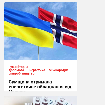
Гуманітарна
допомога
Енергетика
Міжнародне
співробітництво
Сумщина отримала
енергетичне обладнання від
Норвегії