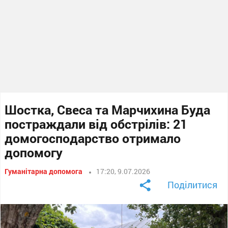
Шостка, Свеса та Марчихина Буда
постраждали від обстрілів: 21
домогосподарство отримало
допомогу
Гуманітарна допомога
17:20, 9.07.2026
Поділитися