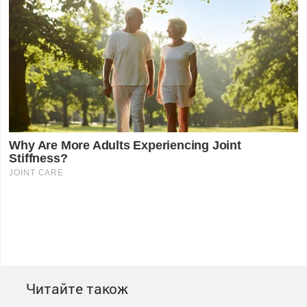
Читайте також