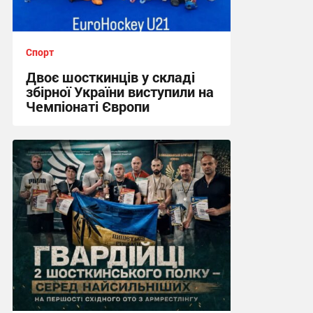
Спорт
Двоє шосткинців у складі
збірної України виступили на
Чемпіонаті Європи
12:57, 2.08.2026