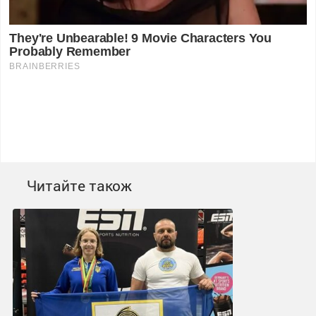
Читайте також