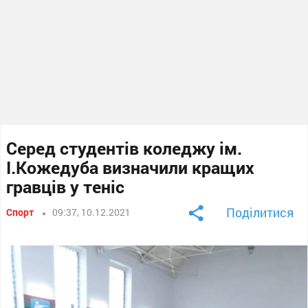
Серед студентів коледжу ім.
І.Кожедуба визначили кращих
гравців у теніс
Поділитися
Спорт
09:37, 10.12.2021