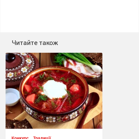
Читайте також
Конкурс
Традиції