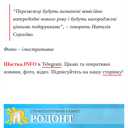
“Переможці будуть визначені комісійно
напередодні нового року і будуть нагороджені
цінними подарунками”, – говорить Наталія
Сергейко.
Фото – ілюстративне
Шостка.INFO
в
Telegram
. Цікаві та оперативні
новини, фото, відео. Підписуйтесь на нашу
сторінку
!