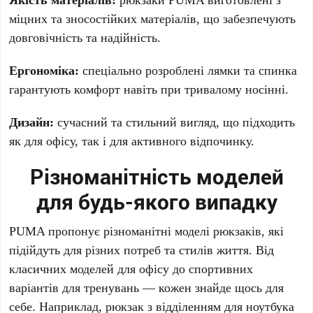
міцних та зносостійких матеріалів, що забезпечують
довговічність та надійність.
Ергономіка:
спеціально розроблені лямки та спинка
гарантують комфорт навіть при тривалому носінні.
Дизайн:
сучасний та стильний вигляд, що підходить
як для офісу, так і для активного відпочинку.
Різноманітність моделей
для будь-якого випадку
PUMA пропонує різноманітні моделі рюкзаків, які
підійдуть для різних потреб та стилів життя. Від
класичних моделей для офісу до спортивних
варіантів для тренувань — кожен знайде щось для
себе. Наприклад, рюкзак з відділенням для ноутбука