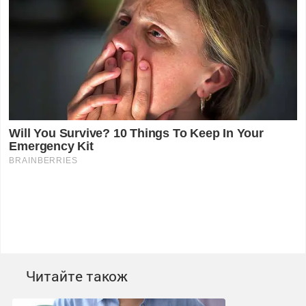
Читайте також