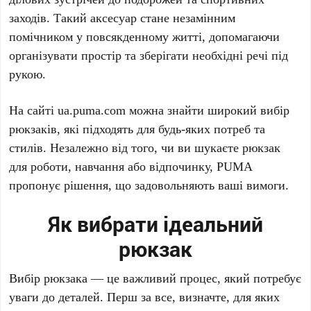
заходів. Такий аксесуар стане незамінним
помічником у повсякденному житті, допомагаючи
організувати простір та зберігати необхідні речі під
рукою.
На сайті ua.puma.com можна знайти широкий вибір
рюкзаків, які підходять для будь-яких потреб та
стилів. Незалежно від того, чи ви шукаєте рюкзак
для роботи, навчання або відпочинку, PUMA
пропонує рішення, що задовольняють ваші вимоги.
Як вибрати ідеальний
рюкзак
Вибір рюкзака — це важливий процес, який потребує
уваги до деталей. Перш за все, визначте, для яких