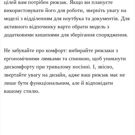
цілей вам потрібен рюкзак. Якщо ви плануєте
використовувати його для роботи, зверніть увагу на
моделі з відділенням для ноутбука та документів. Для
активного відпочинку варто обрати модель з
додатковими кишенями для зберігання спорядження.
Не забувайте про комфорт: вибирайте рюкзаки з
ергономічними лямками та спинкою, щоб уникнути
дискомфорту при тривалому носінні. І, звісно,
звертайте увагу на дизайн, адже ваш рюкзак має не
лише бути функціональним, але й відповідати
вашому стилю.