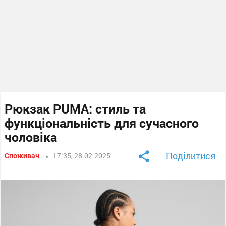
Рюкзак PUMA: стиль та
функціональність для сучасного
чоловіка
Поділитися
Споживач
17:35, 28.02.2025