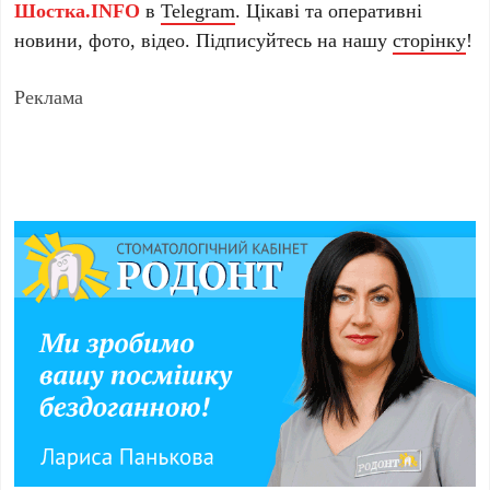
Шостка.INFO
в
Telegram
. Цікаві та оперативні
новини, фото, відео. Підписуйтесь на нашу
сторінку
!
Реклама