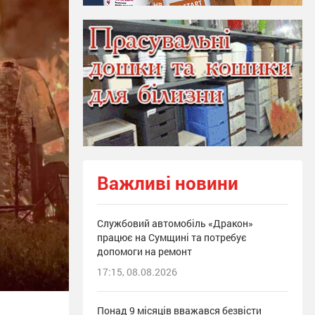
Важливі новини
Службовий автомобіль «Дракон»
працює на Сумщині та потребує
допомоги на ремонт
17:15, 08.08.2026
Понад 9 місяців вважався безвісти