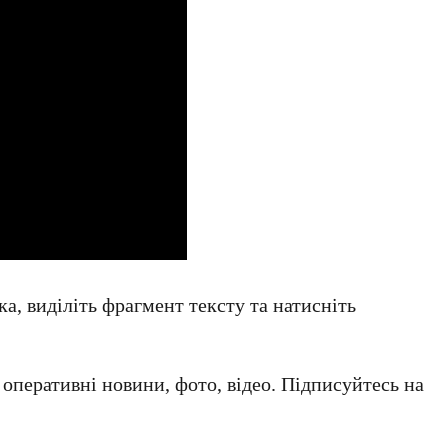
а, виділіть фрагмент тексту та натисніть
а оперативні новини, фото, відео. Підписуйтесь на