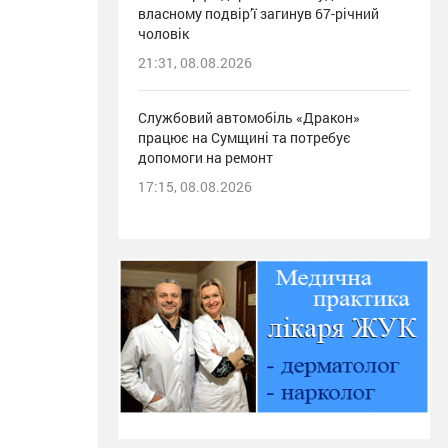
власному подвір’ї загинув 67-річний
чоловік
21:31, 08.08.2026
Службовий автомобіль «Дракон»
працює на Сумщині та потребує
допомоги на ремонт
17:15, 08.08.2026