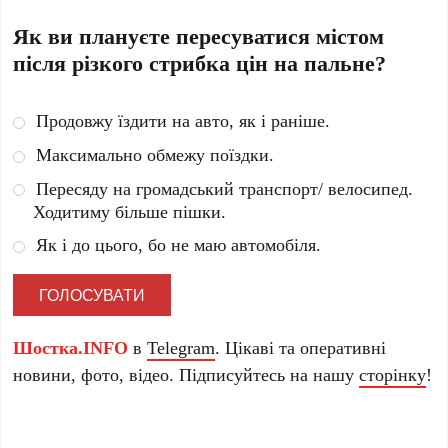
Як ви плануєте пересуватися містом
після різкого стрибка цін на пальне?
Продовжу їздити на авто, як і раніше.
Максимально обмежу поїздки.
Пересяду на громадський транспорт/ велосипед.
Ходитиму більше пішки.
Як і до цього, бо не маю автомобіля.
Шостка.INFO
в
Telegram
. Цікаві та оперативні
новини, фото, відео. Підписуйтесь на нашу
сторінку
!