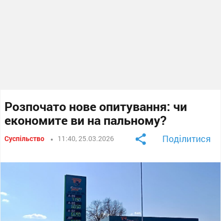
Розпочато нове опитування: чи
економите ви на пальному?
Поділитися
Суспільство
11:40, 25.03.2026