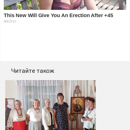
Читайте також