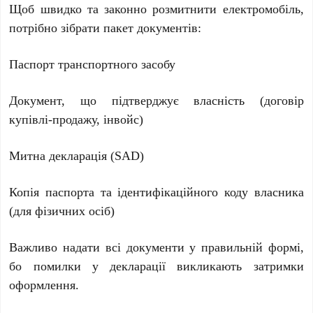
Щоб швидко та законно розмитнити електромобіль,
потрібно зібрати пакет документів:
Паспорт транспортного засобу
Документ, що підтверджує власність (договір
купівлі-продажу, інвойс)
Митна декларація (SAD)
Копія паспорта та ідентифікаційного коду власника
(для фізичних осіб)
Важливо надати всі документи у правильній формі,
бо помилки у декларації викликають затримки
оформлення.