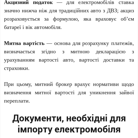
Акцизний податок
— для електромобілів ставка
значно нижча ніж для традиційних авто з ДВЗ; акциз
розраховується за формулою, яка враховує об’єм
батареї і вік автомобіля.
Митна вартість
— основа для розрахунку платежів,
визначається згідно з митною декларацією з
урахуванням вартості авто, вартості доставки та
страховки.
При цьому, митний брокер врахує нормативи щодо
визначення митної вартості для уникнення зайвої
переплати.
Документи, необхідні для
імпорту електромобіля