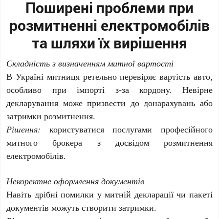
Поширені проблеми при
розмитненні електромобілів
та шляхи їх вирішення
Складність з визначенням митної вартості
В Україні митниця ретельно перевіряє вартість авто,
особливо при імпорті з-за кордону. Невірне
декларування може призвести до донарахувань або
затримки розмитнення.
Рішення:
користуватися послугами професійного
митного брокера з досвідом розмитнення
електромобілів.
Некоректне оформлення документів
Навіть дрібні помилки у митній декларації чи пакеті
документів можуть створити затримки.