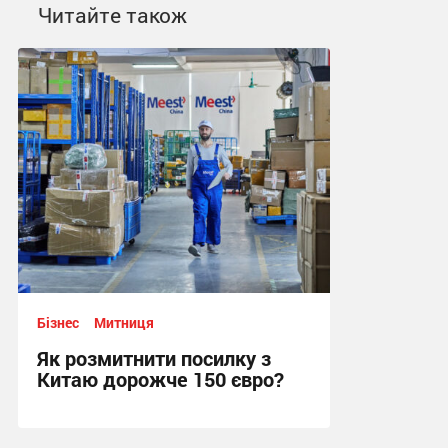
Читайте також
Бізнес
Митниця
Як розмитнити посилку з
Китаю дорожче 150 євро?