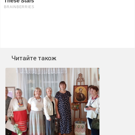
Читайте також