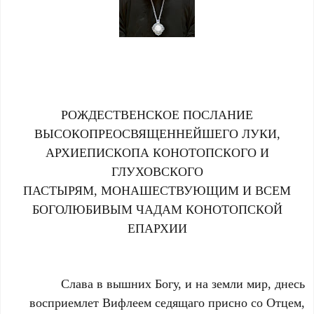
РОЖДЕСТВЕНСКОЕ ПОСЛАНИЕ
ВЫСОКОПРЕОСВЯЩЕННЕЙШЕГО ЛУКИ,
АРХИЕПИСКОПА КОНОТОПСКОГО И
ГЛУХОВСКОГО
ПАСТЫРЯМ, МОНАШЕСТВУЮЩИМ И ВСЕМ
БОГОЛЮБИВЫМ ЧАДАМ КОНОТОПСКОЙ
ЕПАРХИИ
Слава в вышних Богу, и на земли мир, днесь
восприемлет Вифлеем седящаго присно со Отцем,