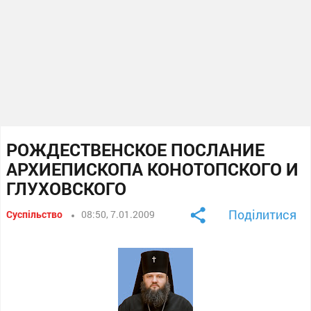
РОЖДЕСТВЕНСКОЕ ПОСЛАНИЕ
АРХИЕПИСКОПА КОНОТОПСКОГО И
ГЛУХОВСКОГО
Поділитися
Суспільство
08:50, 7.01.2009